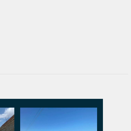
Vendido