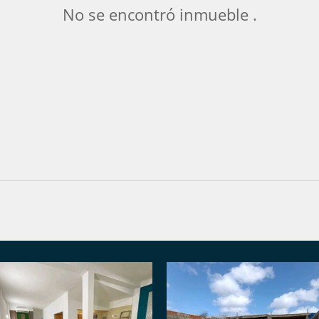
No se encontró inmueble .