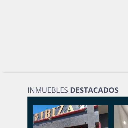
INMUEBLES
DESTACADOS