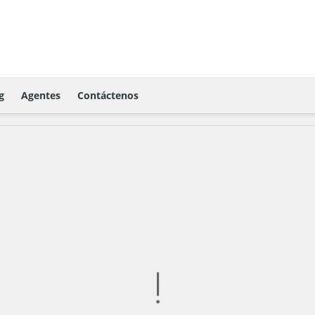
g
Agentes
Contáctenos