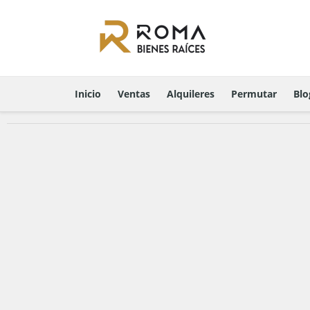
Inicio
Ventas
Alquileres
Permutar
Blo