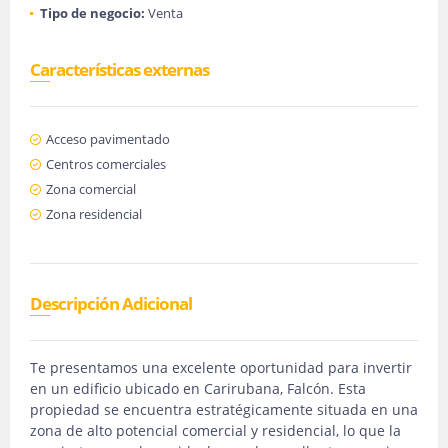
Tipo de negocio:
Venta
Características externas
Acceso pavimentado
Centros comerciales
Zona comercial
Zona residencial
Descripción Adicional
Te presentamos una excelente oportunidad para invertir
en un edificio ubicado en Carirubana, Falcón. Esta
propiedad se encuentra estratégicamente situada en una
zona de alto potencial comercial y residencial, lo que la