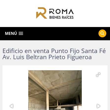
MENÚ
Edificio en venta Punto Fijo Santa Fé
Av. Luis Beltran Prieto Figueroa