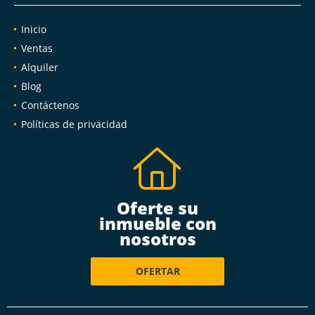
Inicio
Ventas
Alquiler
Blog
Contáctenos
Políticas de privacidad
Oferte su
inmueble con
nosotros
OFERTAR