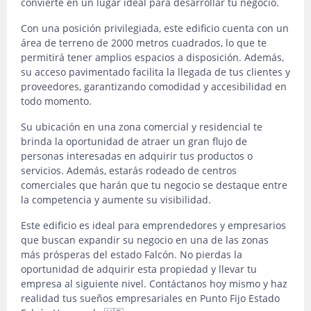
convierte en un lugar ideal para desarrollar tu negocio.
Con una posición privilegiada, este edificio cuenta con un
área de terreno de 2000 metros cuadrados, lo que te
permitirá tener amplios espacios a disposición. Además,
su acceso pavimentado facilita la llegada de tus clientes y
proveedores, garantizando comodidad y accesibilidad en
todo momento.
Su ubicación en una zona comercial y residencial te
brinda la oportunidad de atraer un gran flujo de
personas interesadas en adquirir tus productos o
servicios. Además, estarás rodeado de centros
comerciales que harán que tu negocio se destaque entre
la competencia y aumente su visibilidad.
Este edificio es ideal para emprendedores y empresarios
que buscan expandir su negocio en una de las zonas
más prósperas del estado Falcón. No pierdas la
oportunidad de adquirir esta propiedad y llevar tu
empresa al siguiente nivel. Contáctanos hoy mismo y haz
realidad tus sueños empresariales en Punto Fijo Estado