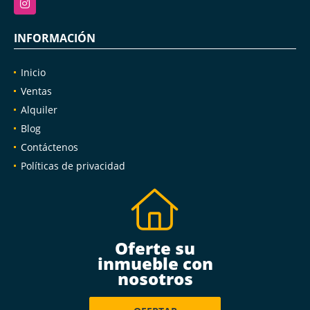
INFORMACIÓN
Inicio
Ventas
Alquiler
Blog
Contáctenos
Políticas de privacidad
Oferte su
inmueble con
nosotros