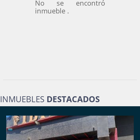
No se encontró
inmueble .
INMUEBLES
DESTACADOS