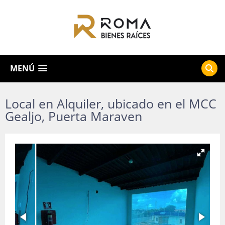
MENÚ
Local en Alquiler, ubicado en el MCC
Gealjo, Puerta Maraven