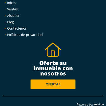
Inicio
Ventas
Alquiler
Blog
Contáctenos
Políticas de privacidad
Oferte su
inmueble con
nosotros
OFERTAR
wasi.co
Powered by: