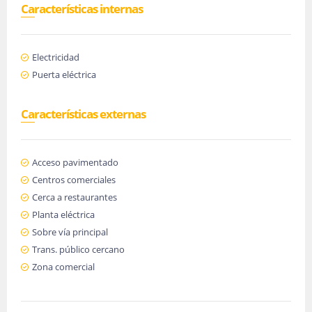
Características internas
Electricidad
Puerta eléctrica
Características externas
Acceso pavimentado
Centros comerciales
Cerca a restaurantes
Planta eléctrica
Sobre vía principal
Trans. público cercano
Zona comercial