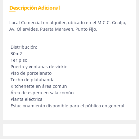
Descripción Adicional
Local Comercial en alquiler, ubicado en el M.C.C. Gealjo,
Av. Ollarvides, Puerta Maraven, Punto Fijo.
Distribución:
30m2
1er piso
Puerta y ventanas de vidrio
Piso de porcelanato
Techo de platabanda
Kitchenette en área común
Área de espera en sala común
Planta eléctrica
Estacionamiento disponible para el público en general