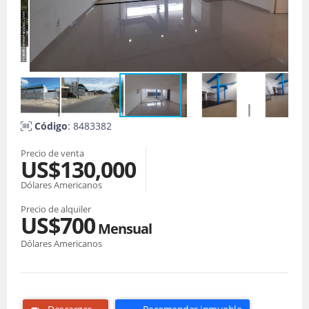
Código
: 8483382
Precio de venta
US$130,000
Dólares Americanos
Precio de alquiler
US$700
Mensual
Dólares Americanos