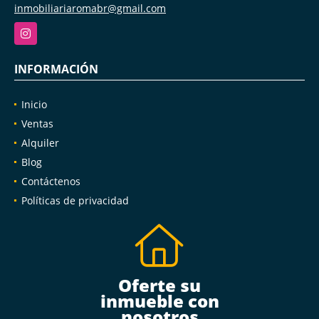
inmobiliariaromabr@gmail.com
Instagram
INFORMACIÓN
Inicio
Ventas
Alquiler
Blog
Contáctenos
Políticas de privacidad
Oferte su
inmueble con
nosotros