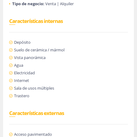
Tipo de negocio:
Venta | Alquiler
Características internas
Depósito
Suelo de cerámica / mármol
Vista panorámica
Agua
Electricidad
Internet
Sala de usos múltiples
Trastero
Características externas
Acceso pavimentado