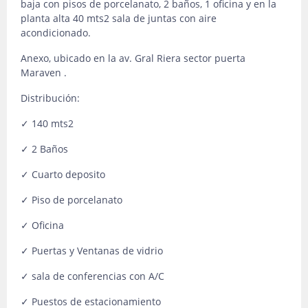
baja con pisos de porcelanato, 2 baños, 1 oficina y en la
planta alta 40 mts2 sala de juntas con aire
acondicionado.
Anexo, ubicado en la av. Gral Riera sector puerta
Maraven .
Distribución:
✓ 140 mts2
✓ 2 Baños
✓ Cuarto deposito
✓ Piso de porcelanato
✓ Oficina
✓ Puertas y Ventanas de vidrio
✓ sala de conferencias con A/C
✓ Puestos de estacionamiento