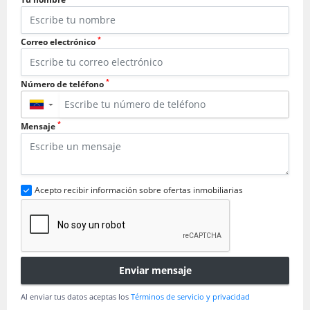
*
Correo electrónico
*
Número de teléfono
▼
*
Mensaje
Acepto recibir información sobre ofertas inmobiliarias
Enviar mensaje
Al enviar tus datos aceptas los
Términos de servicio y privacidad