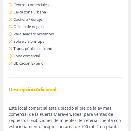
Centros comerciales
Cerca zona urbana
Cochera / Garaje
Oficina de negocios
Parqueadero visitantes
Sobre vía principal
Trans. público cercano
Zona comercial
Ubicación Exterior
Descripción Adicional
Este local comercial esta ubicado al pie de la av mas
comercial de la Puerta Maraven, ideal para ventas de
repuestos, exibiciones de muebles, ferreteria, cuenta con
estacionamiento propio , un area de 100 mts2 en planta