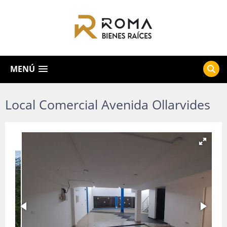
MENÚ
Local Comercial Avenida Ollarvides