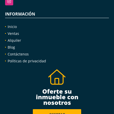
INFORMACIÓN
Inicio
Ventas
Alquiler
Blog
Contáctenos
Políticas de privacidad
Oferte su
inmueble con
nosotros