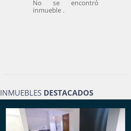
No se encontró
inmueble .
INMUEBLES
DESTACADOS