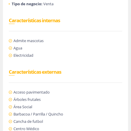
Tipo de negocio:
Venta
Características internas
Admite mascotas
Agua
Electricidad
Características externas
Acceso pavimentado
Árboles frutales
Área Social
Barbacoa / Parrilla / Quincho
Cancha de futbol
Centro Médico