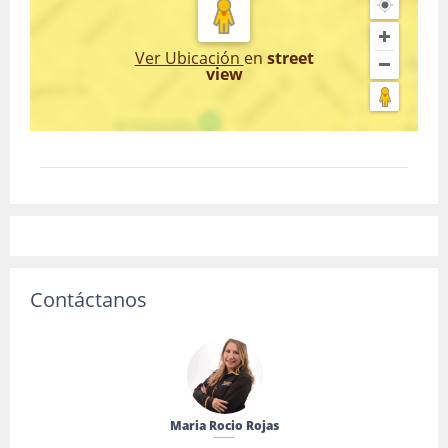
Ver Ubicación
en
street
view
Contáctanos
Maria Rocio Rojas