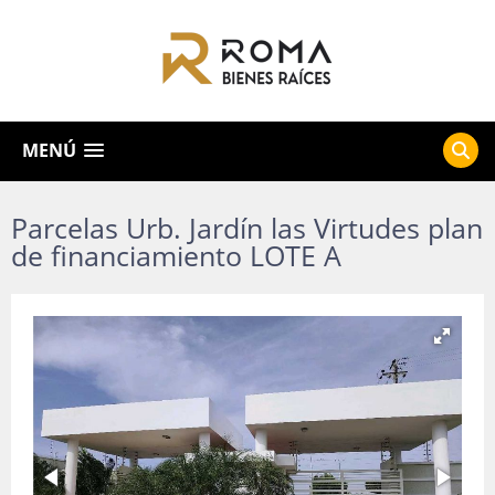
MENÚ
Parcelas Urb. Jardín las Virtudes plan
de financiamiento LOTE A