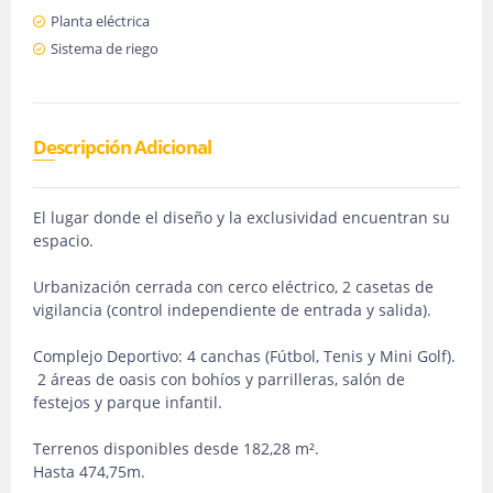
Planta eléctrica
Sistema de riego
Descripción Adicional
El lugar donde el diseño y la exclusividad encuentran su
espacio.
Urbanización cerrada con cerco eléctrico, 2 casetas de
vigilancia (control independiente de entrada y salida).
Complejo Deportivo: 4 canchas (Fútbol, Tenis y Mini Golf).
2 áreas de oasis con bohíos y parrilleras, salón de
festejos y parque infantil.
Terrenos disponibles desde 182,28 m².
Hasta 474,75m.