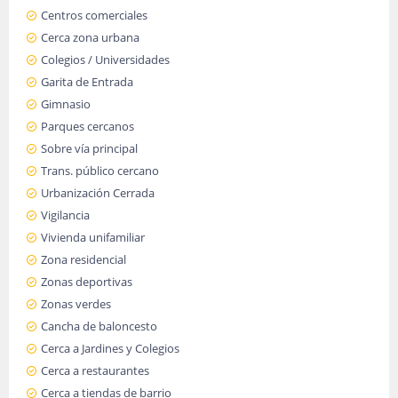
Centros comerciales
Cerca zona urbana
Colegios / Universidades
Garita de Entrada
Gimnasio
Parques cercanos
Sobre vía principal
Trans. público cercano
Urbanización Cerrada
Vigilancia
Vivienda unifamiliar
Zona residencial
Zonas deportivas
Zonas verdes
Cancha de baloncesto
Cerca a Jardines y Colegios
Cerca a restaurantes
Cerca a tiendas de barrio