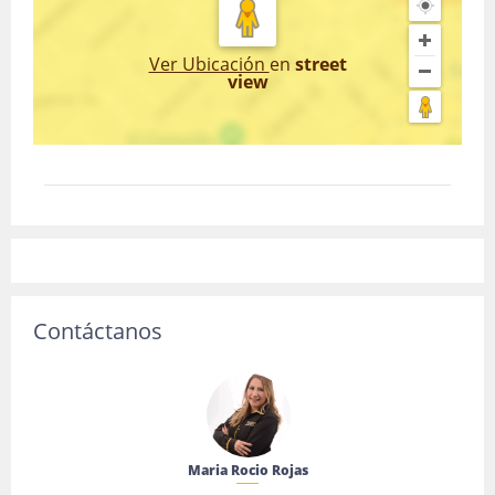
Ver Ubicación
en
street
view
Contáctanos
Maria Rocio Rojas