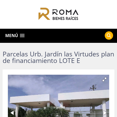
MENÚ
Parcelas Urb. Jardín las Virtudes plan
de financiamiento LOTE E