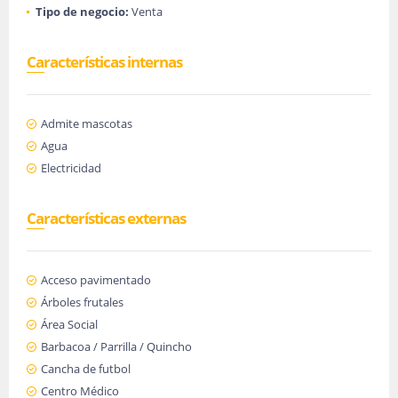
Tipo de negocio:
Venta
Características internas
Admite mascotas
Agua
Electricidad
Características externas
Acceso pavimentado
Árboles frutales
Área Social
Barbacoa / Parrilla / Quincho
Cancha de futbol
Centro Médico