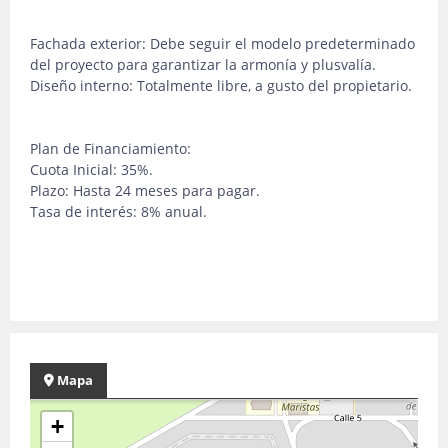
Fachada exterior: Debe seguir el modelo predeterminado
del proyecto para garantizar la armonía y plusvalía.
Diseño interno: Totalmente libre, a gusto del propietario.
Plan de Financiamiento:
Cuota Inicial: 35%.
Plazo: Hasta 24 meses para pagar.
Tasa de interés: 8% anual.
Mapa
+