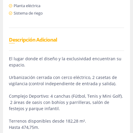
Planta eléctrica
Sistema de riego
Descripción Adicional
El lugar donde el diseño y la exclusividad encuentran su
espacio.
Urbanización cerrada con cerco eléctrico, 2 casetas de
vigilancia (control independiente de entrada y salida).
Complejo Deportivo: 4 canchas (Fútbol, Tenis y Mini Golf).
2 áreas de oasis con bohíos y parrilleras, salón de
festejos y parque infantil.
Terrenos disponibles desde 182,28 m².
Hasta 474,75m.