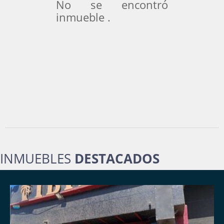
No se encontró
inmueble .
INMUEBLES
DESTACADOS