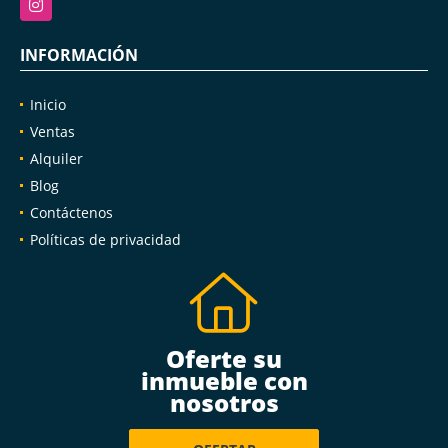
INFORMACIÓN
Inicio
Ventas
Alquiler
Blog
Contáctenos
Políticas de privacidad
Oferte su
inmueble con
nosotros